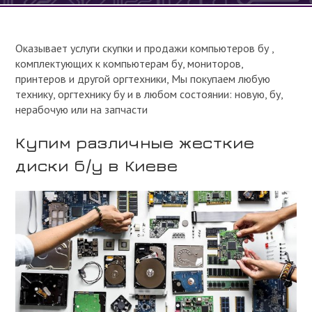
Оказывает услуги скупки и продажи компьютеров бу ,
комплектующих к компьютерам бу, мониторов,
принтеров и другой оргтехники, Мы покупаем любую
технику, оргтехнику бу и в любом состоянии: новую, бу,
нерабочую или на запчасти
Купим различные жесткие
диски б/у в Киеве