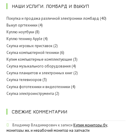
НАШИ УСЛУГИ. ЛОМБАРД И ВЫКУП
Покупка и продажа различной электроники ломбард (40)
Выкуп оргтехники (4)
Куплю ноутбуки (8)
Куплю технику Apple (4)
Скупка игровых приставок (2)
Скупка компьютерной техники (6)
Купим компьютерные комплектующие (3)
Скупка музыкального оборудования (4)
Скупка планшетов и электронных книг (2)
Скупка телевизоров (3)
Скупка фототехники и видеотехники (4)
Скупка электроинструмента (2)
СВЕЖИЕ КОММЕНТАРИИ
Владимир Владимирович
к записи
Купим мониторы бу,
мониторы жк, и нерабочий монитор на запчасти