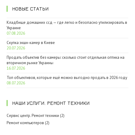
НОВЫЕ СТАТЬИ
Кладбище домашних ссд — где легко и безопасно утилизировать в
Украине
07.08.2026
Скупка экшн-камер в Киеве
20.07.2026
Продать объектив без камеры: сколько стоит отдельная оптика на
вторичном рынке Украины
16.07.2026
Топ объективов, которые ещё можно выгодно продать в 2026 году
08.07.2026
НАШИ УСЛУГИ. РЕМОНТ ТЕХНИКИ
Сервис центр. Ремонт техники (2)
Ремонт компьютеров (2)