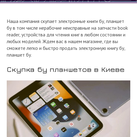
Наша компания скупает электронные книги бу, планшет
бу в том числе нерабочие неисправные на запчасти book
reader, устройства для чтения книг в любом состоянии и
любых моделей. Ждем вас в нашем магазине, где вы
сможете легко и быстро продать электронную книгу бу,
планшет бу.
Скупка бу планшетов в Киеве