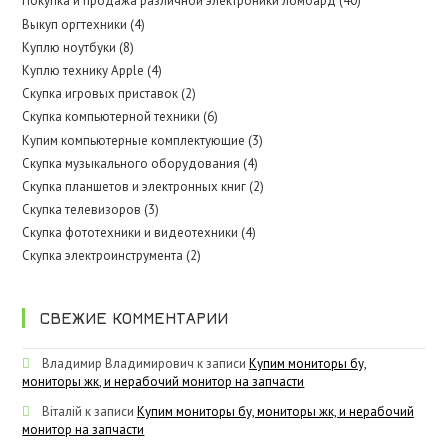
Покупка и продажа различной электроники ломбард (40)
Выкуп оргтехники (4)
Куплю ноутбуки (8)
Куплю технику Apple (4)
Скупка игровых приставок (2)
Скупка компьютерной техники (6)
Купим компьютерные комплектующие (3)
Скупка музыкального оборудования (4)
Скупка планшетов и электронных книг (2)
Скупка телевизоров (3)
Скупка фототехники и видеотехники (4)
Скупка электроинструмента (2)
СВЕЖИЕ КОММЕНТАРИИ
Владимир Владимирович
к записи
Купим мониторы бу,
мониторы жк, и нерабочий монитор на запчасти
Віталій
к записи
Купим мониторы бу, мониторы жк, и нерабочий
монитор на запчасти