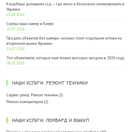
Кладбище домашних ссд — где легко и безопасно утилизировать в
Украине
07.08.2026
Скупка экшн-камер в Киеве
20.07.2026
Продать объектив без камеры: сколько стоит отдельная оптика на
вторичном рынке Украины
16.07.2026
Топ объективов, которые ещё можно выгодно продать в 2026 году
08.07.2026
НАШИ УСЛУГИ. РЕМОНТ ТЕХНИКИ
Сервис центр. Ремонт техники (2)
Ремонт компьютеров (2)
НАШИ УСЛУГИ. ЛОМБАРД И ВЫКУП