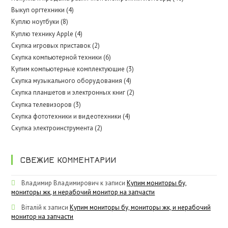
Выкуп оргтехники (4)
Куплю ноутбуки (8)
Куплю технику Apple (4)
Скупка игровых приставок (2)
Скупка компьютерной техники (6)
Купим компьютерные комплектующие (3)
Скупка музыкального оборудования (4)
Скупка планшетов и электронных книг (2)
Скупка телевизоров (3)
Скупка фототехники и видеотехники (4)
Скупка электроинструмента (2)
СВЕЖИЕ КОММЕНТАРИИ
Владимир Владимирович
к записи
Купим мониторы бу,
мониторы жк, и нерабочий монитор на запчасти
Віталій
к записи
Купим мониторы бу, мониторы жк, и нерабочий
монитор на запчасти