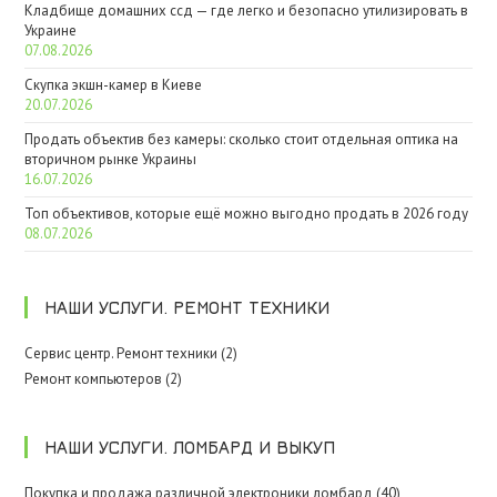
Кладбище домашних ссд — где легко и безопасно утилизировать в
Украине
07.08.2026
Скупка экшн-камер в Киеве
20.07.2026
Продать объектив без камеры: сколько стоит отдельная оптика на
вторичном рынке Украины
16.07.2026
Топ объективов, которые ещё можно выгодно продать в 2026 году
08.07.2026
НАШИ УСЛУГИ. РЕМОНТ ТЕХНИКИ
Сервис центр. Ремонт техники (2)
Ремонт компьютеров (2)
НАШИ УСЛУГИ. ЛОМБАРД И ВЫКУП
Покупка и продажа различной электроники ломбард (40)