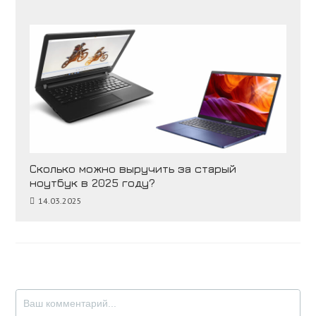
Сколько можно выручить за старый
ноутбук в 2025 году?
14.03.2025