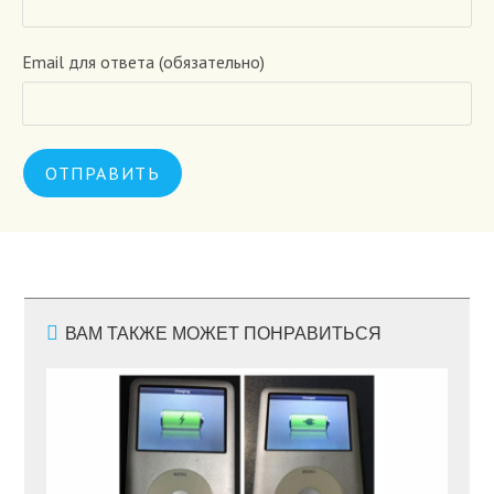
Email для ответа (обязательно)
ВАМ ТАКЖЕ МОЖЕТ ПОНРАВИТЬСЯ