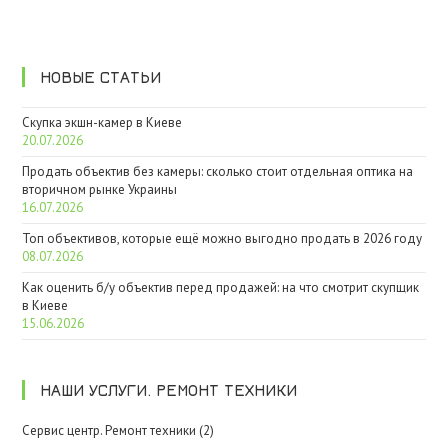
НОВЫЕ СТАТЬИ
Скупка экшн-камер в Киеве
20.07.2026
Продать объектив без камеры: сколько стоит отдельная оптика на
вторичном рынке Украины
16.07.2026
Топ объективов, которые ещё можно выгодно продать в 2026 году
08.07.2026
Как оценить б/у объектив перед продажей: на что смотрит скупщик
в Киеве
15.06.2026
НАШИ УСЛУГИ. РЕМОНТ ТЕХНИКИ
Сервис центр. Ремонт техники (2)