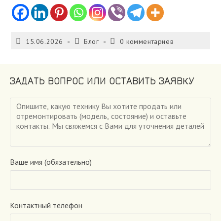
Запись
Рубрика
Комментарии
15.06.2026
Блог
0 комментариев
опубликована:
записи:
к
записи:
ЗАДАТЬ ВОПРОС ИЛИ ОСТАВИТЬ ЗАЯВКУ
Ваше имя (обязательно)
Контактный телефон