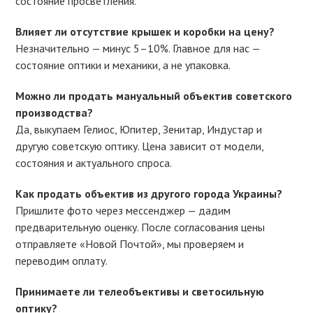
состояние просветления.
Влияет ли отсутствие крышек и коробки на цену?
Незначительно — минус 5–10%. Главное для нас —
состояние оптики и механики, а не упаковка.
Можно ли продать мануальный объектив советского
производства?
Да, выкупаем Гелиос, Юпитер, Зенитар, Индустар и
другую советскую оптику. Цена зависит от модели,
состояния и актуального спроса.
Как продать объектив из другого города Украины?
Пришлите фото через мессенджер — дадим
предварительную оценку. После согласования цены
отправляете «Новой Почтой», мы проверяем и
переводим оплату.
Принимаете ли телеобъективы и светосильную
оптику?