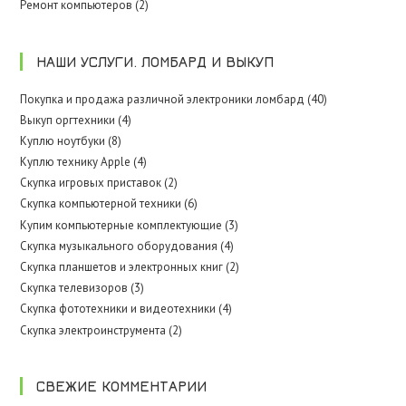
Ремонт компьютеров (2)
НАШИ УСЛУГИ. ЛОМБАРД И ВЫКУП
Покупка и продажа различной электроники ломбард (40)
Выкуп оргтехники (4)
Куплю ноутбуки (8)
Куплю технику Apple (4)
Скупка игровых приставок (2)
Скупка компьютерной техники (6)
Купим компьютерные комплектующие (3)
Скупка музыкального оборудования (4)
Скупка планшетов и электронных книг (2)
Скупка телевизоров (3)
Скупка фототехники и видеотехники (4)
Скупка электроинструмента (2)
СВЕЖИЕ КОММЕНТАРИИ