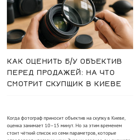
КАК ОЦЕНИТЬ Б/У ОБЪЕКТИВ
ПЕРЕД ПРОДАЖЕЙ: НА ЧТО
СМОТРИТ СКУПЩИК В КИЕВЕ
Когда фотограф приносит объектив на скупку в Киеве,
оценка занимает 10–15 минут. Но за этим временем
стоит чёткий список из семи параметров, которые