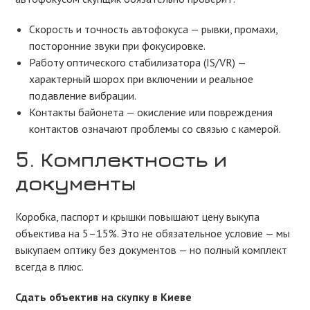
Скорость и точность автофокуса — рывки, промахи,
посторонние звуки при фокусировке.
Работу оптического стабилизатора (IS/VR) —
характерный шорох при включении и реальное
подавление вибрации.
Контакты байонета — окисление или повреждения
контактов означают проблемы со связью с камерой.
5. Комплектность и
документы
Коробка, паспорт и крышки повышают цену выкупа
объектива на 5–15%. Это не обязательное условие — мы
выкупаем оптику без документов — но полный комплект
всегда в плюс.
Сдать объектив на скупку в Киеве