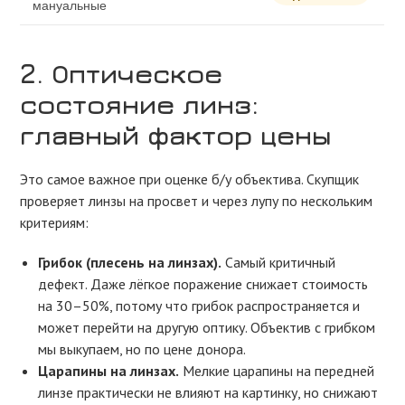
мануальные
2. Оптическое
состояние линз:
главный фактор цены
Это самое важное при оценке б/у объектива. Скупщик
проверяет линзы на просвет и через лупу по нескольким
критериям:
Грибок (плесень на линзах).
Самый критичный
дефект. Даже лёгкое поражение снижает стоимость
на 30–50%, потому что грибок распространяется и
может перейти на другую оптику. Объектив с грибком
мы выкупаем, но по цене донора.
Царапины на линзах.
Мелкие царапины на передней
линзе практически не влияют на картинку, но снижают