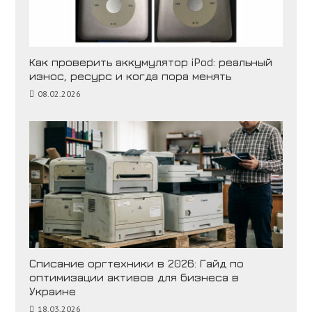
Как проверить аккумулятор iPod: реальный
износ, ресурс и когда пора менять
08.02.2026
Списание оргтехники в 2026: Гайд по
оптимизации активов для бизнеса в
Украине
18.03.2026