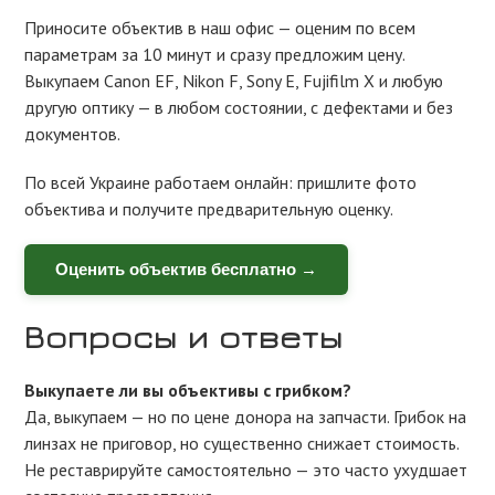
Приносите объектив в наш офис — оценим по всем
параметрам за 10 минут и сразу предложим цену.
Выкупаем Canon EF, Nikon F, Sony E, Fujifilm X и любую
другую оптику — в любом состоянии, с дефектами и без
документов.
По всей Украине работаем онлайн: пришлите фото
объектива и получите предварительную оценку.
Оценить объектив бесплатно →
Вопросы и ответы
Выкупаете ли вы объективы с грибком?
Да, выкупаем — но по цене донора на запчасти. Грибок на
линзах не приговор, но существенно снижает стоимость.
Не реставрируйте самостоятельно — это часто ухудшает