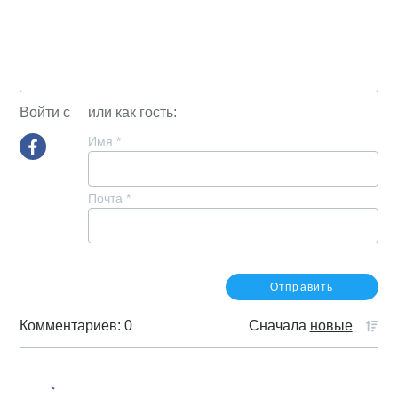
Войти с
или как гость:
Имя
*
Почта
*
Комментариев: 0
Сначала
новые